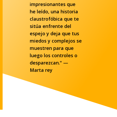
impresionantes que
he leído, una historia
claustrofóbica que te
sitúa enfrente del
espejo y deja que tus
miedos y complejos se
muestren para que
luego los controles o
desparezcan." —
Marta rey