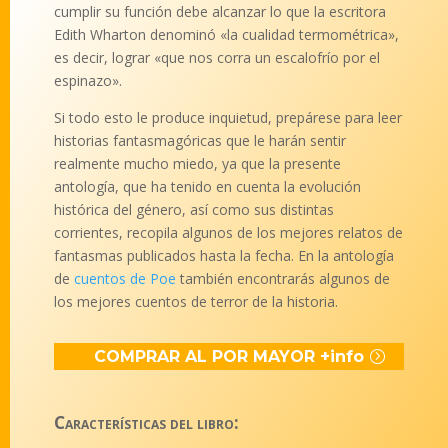
cumplir su función debe alcanzar lo que la escritora
Edith Wharton denominó «la cualidad termométrica»,
es decir, lograr «que nos corra un escalofrío por el
espinazo».
Si todo esto le produce inquietud, prepárese para leer
historias fantasmagóricas que le harán sentir
realmente mucho miedo, ya que la presente
antología, que ha tenido en cuenta la evolución
histórica del género, así como sus distintas
corrientes, recopila algunos de los mejores relatos de
fantasmas publicados hasta la fecha. En la antología
de
cuentos de Poe
también encontrarás algunos de
los mejores cuentos de terror de la historia.
COMPRAR AL POR MAYOR +info
Características del libro: