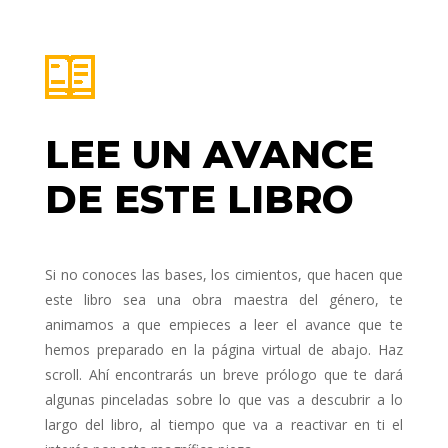
LEE UN AVANCE
DE ESTE LIBRO
Si no conoces las bases, los cimientos, que hacen que
este libro sea una obra maestra del género, te
animamos a que empieces a leer el avance que te
hemos preparado en la página virtual de abajo. Haz
scroll. Ahí encontrarás un breve prólogo que te dará
algunas pinceladas sobre lo que vas a descubrir a lo
largo del libro, al tiempo que va a reactivar en ti el