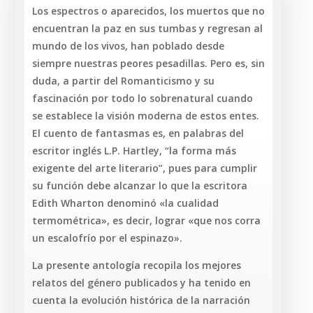
Los espectros o aparecidos, los muertos que no
encuentran la paz en sus tumbas y regresan al
mundo de los vivos, han poblado desde
siempre nuestras peores pesadillas. Pero es, sin
duda, a partir del Romanticismo y su
fascinación por todo lo sobrenatural cuando
se establece la visión moderna de estos entes.
El cuento de fantasmas es, en palabras del
escritor inglés L.P. Hartley, “la forma más
exigente del arte literario”, pues para cumplir
su función debe alcanzar lo que la escritora
Edith Wharton denominó «la cualidad
termométrica», es decir, lograr «que nos corra
un escalofrío por el espinazo».
La presente antología recopila los mejores
relatos del género publicados y ha tenido en
cuenta la evolución histórica de la narración