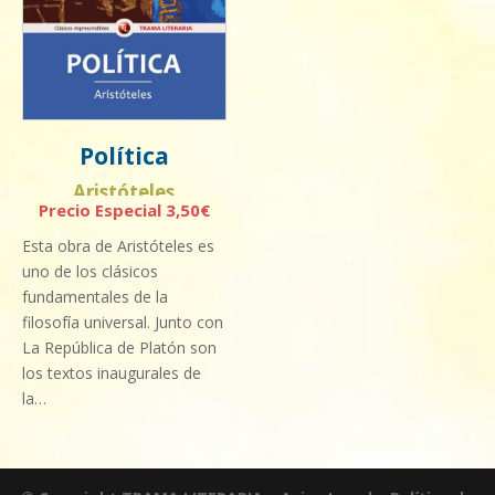
Política
Aristóteles
3,50
€
Esta obra de Aristóteles es
uno de los clásicos
fundamentales de la
filosofía universal. Junto con
La República de Platón son
los textos inaugurales de
la…